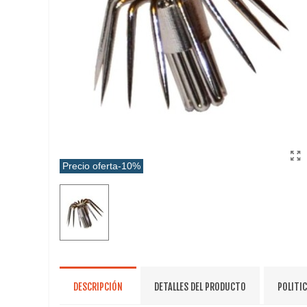
Precio oferta
-10%
DESCRIPCIÓN
DETALLES DEL PRODUCTO
POLITI