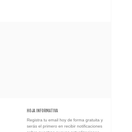
HOJA INFORMATIVA
Registra tu email hoy de forma gratuita y
serás el primero en recibir notificaciones