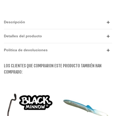
Descripción
Detalles del producto
Politica de devoluciones
LOS CLIENTES QUE COMPRARON ESTE PRODUCTO TAMBIÉN HAN
COMPRADO: