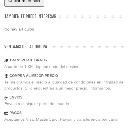
Copiar referencia
TAMBIEN TE PUEDE INTERESAR
No hay artículos
VENTAJAS DE LA COMPRA
TRANSPORTE GRATIS
A partir de 100€ dependiendo del destino.
COMPRA AL MEJOR PRECIO
Te mejoramos el precio a igualdad de condiciones en infinidad de
productos. Si lo encuentras a un mejor precio, infórmanos.
ENVIOS
Envíos a cualquier parte del mundo.
PAGOS
Aceptamos Visa, MasterCard, Paypal y transferencia bancaria