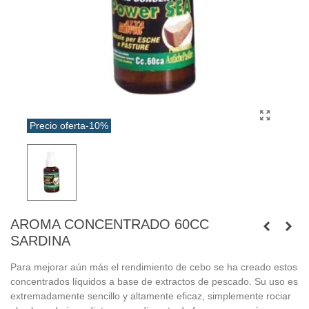
Precio oferta
-10%
AROMA CONCENTRADO 60CC
SARDINA
Para mejorar aún más el rendimiento de cebo se ha creado estos
concentrados líquidos a base de extractos de pescado. Su uso es
extremadamente sencillo y altamente eficaz, simplemente rociar