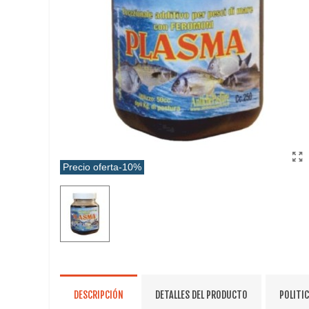
Precio oferta
-10%
DESCRIPCIÓN
DETALLES DEL PRODUCTO
POLITI