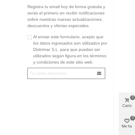
Registra tu email hoy de forma gratuita y
serás el primero en recibir notificaciones
sobre nuestras nuevas actualizaciones,
descuentos y ofertas especiales.
Al enviar este formulario, acepto que
los datos ingresados son utilizados por
Distrimar S.L. para que puedan ser
utilizados según figura en los términos
y condiciones de este sitio web.
0
Carro
0
Me ha
gustado