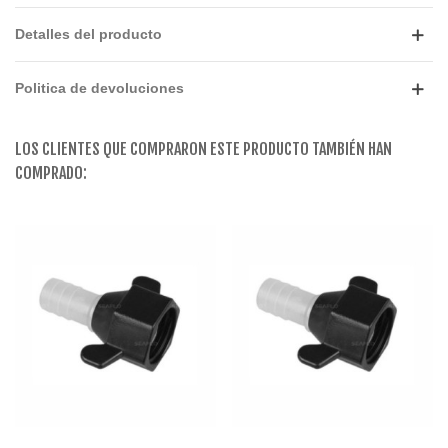
Detalles del producto
Politica de devoluciones
LOS CLIENTES QUE COMPRARON ESTE PRODUCTO TAMBIÉN HAN
COMPRADO: