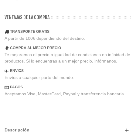
VENTAJAS DE LA COMPRA
TRANSPORTE GRATIS
A partir de 100€ dependiendo del destino.
COMPRA AL MEJOR PRECIO
Te mejoramos el precio a igualdad de condiciones en infinidad de
productos. Si lo encuentras a un mejor precio, infórmanos.
ENVIOS
Envíos a cualquier parte del mundo.
PAGOS
Aceptamos Visa, MasterCard, Paypal y transferencia bancaria
Descripción