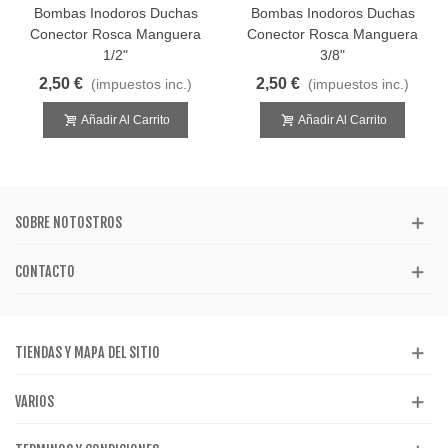
Bombas Inodoros Duchas
Bombas Inodoros Duchas
Conector Rosca Manguera
Conector Rosca Manguera
1/2"
3/8"
2,50 €
2,50 €
(impuestos inc.)
(impuestos inc.)
Añadir Al Carrito
Añadir Al Carrito
SOBRE NOTOSTROS
CONTACTO
TIENDAS Y MAPA DEL SITIO
VARIOS