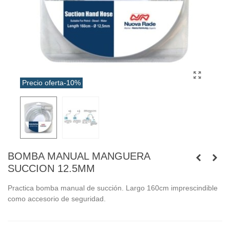
Precio oferta
-10%
BOMBA MANUAL MANGUERA
SUCCION 12.5MM
Practica bomba manual de succión. Largo 160cm imprescindible
como accesorio de seguridad.