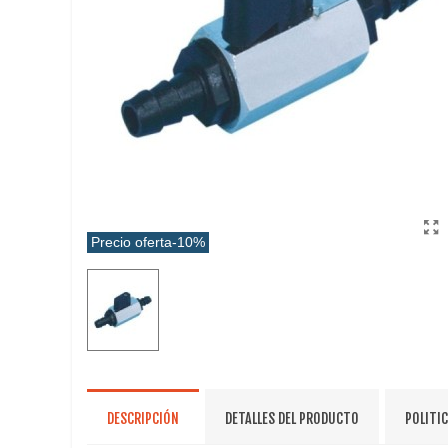
Precio oferta
-10%
DESCRIPCIÓN
DETALLES DEL PRODUCTO
POLITI