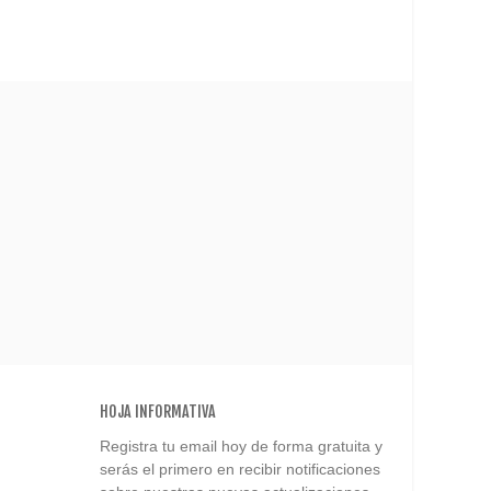
HOJA INFORMATIVA
Registra tu email hoy de forma gratuita y
serás el primero en recibir notificaciones