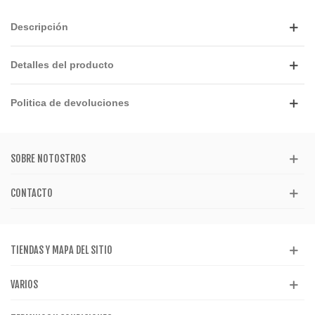
Descripción
Detalles del producto
Politica de devoluciones
SOBRE NOTOSTROS
CONTACTO
TIENDAS Y MAPA DEL SITIO
VARIOS