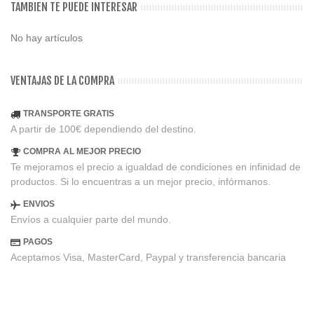
TAMBIEN TE PUEDE INTERESAR
No hay artículos
VENTAJAS DE LA COMPRA
TRANSPORTE GRATIS
A partir de 100€ dependiendo del destino.
COMPRA AL MEJOR PRECIO
Te mejoramos el precio a igualdad de condiciones en infinidad de
productos. Si lo encuentras a un mejor precio, infórmanos.
ENVIOS
Envíos a cualquier parte del mundo.
PAGOS
Aceptamos Visa, MasterCard, Paypal y transferencia bancaria