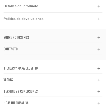
Detalles del producto
Politica de devoluciones
SOBRE NOTOSTROS
CONTACTO
TIENDAS Y MAPA DEL SITIO
VARIOS
TERMINOS Y CONDICIONES
HOJA INFORMATIVA