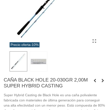
Precio oferta
-10%
CAÑA BLACK HOLE 20-030GR 2,00M
SUPER HYBRID CASTING
Super Hybrid Casting de Black Hole es una caña polivalente
fabricada con materiales de última generación para conseguir
una alta efectividad con un menor peso. Está compuesta de 80%