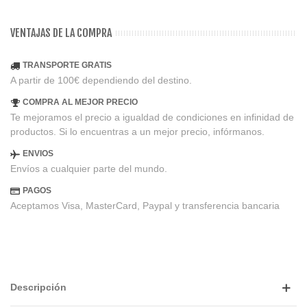
VENTAJAS DE LA COMPRA
TRANSPORTE GRATIS
A partir de 100€ dependiendo del destino.
COMPRA AL MEJOR PRECIO
Te mejoramos el precio a igualdad de condiciones en infinidad de
productos. Si lo encuentras a un mejor precio, infórmanos.
ENVIOS
Envíos a cualquier parte del mundo.
PAGOS
Aceptamos Visa, MasterCard, Paypal y transferencia bancaria
Descripción