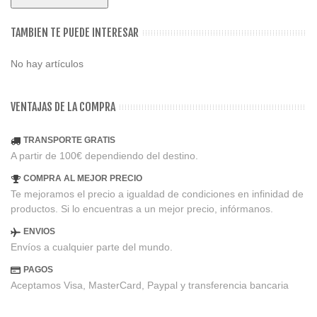
TAMBIEN TE PUEDE INTERESAR
No hay artículos
VENTAJAS DE LA COMPRA
TRANSPORTE GRATIS
A partir de 100€ dependiendo del destino.
COMPRA AL MEJOR PRECIO
Te mejoramos el precio a igualdad de condiciones en infinidad de
productos. Si lo encuentras a un mejor precio, infórmanos.
ENVIOS
Envíos a cualquier parte del mundo.
PAGOS
Aceptamos Visa, MasterCard, Paypal y transferencia bancaria