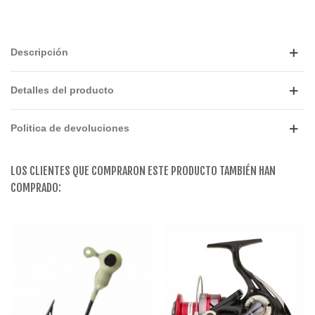
Descripción
Detalles del producto
Politica de devoluciones
LOS CLIENTES QUE COMPRARON ESTE PRODUCTO TAMBIÉN HAN
COMPRADO: