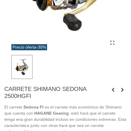
Precio oferta
-30%
CARRETE SHIMANO SEDONA
2500HGFI
El carrete
Sedona FI
es el carrete más económico de Shimano
que cuenta con
HAGANE Gearing
, estó hará que el carrete
tenga ena gran durabilidad incluso en condiciones extremas. Esta
característica junto con otras hará que sea un carrete