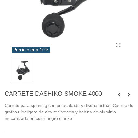
Precio oferta
-10%
CARRETE DASHIKO SMOKE 4000
Carrete para spinning con un acabado y diseño actual. Cuerpo de
grafito ultraligero de alta resistencia y bobina de aluminio
mecanizado en color negro smoke.