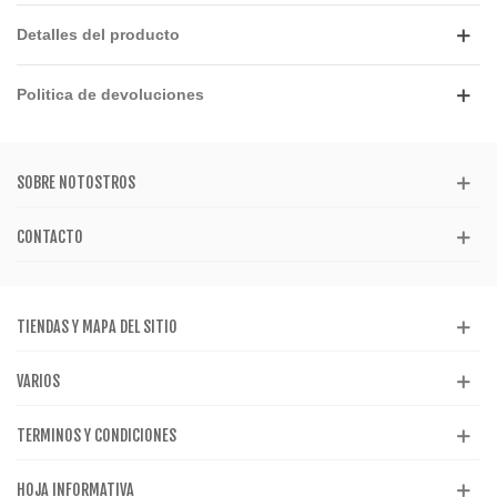
Detalles del producto
Politica de devoluciones
SOBRE NOTOSTROS
CONTACTO
TIENDAS Y MAPA DEL SITIO
VARIOS
TERMINOS Y CONDICIONES
HOJA INFORMATIVA