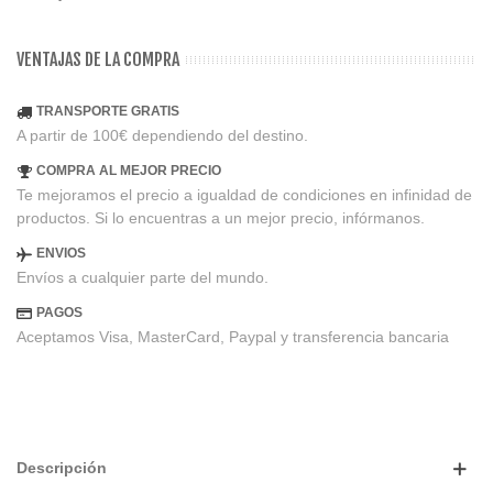
VENTAJAS DE LA COMPRA
TRANSPORTE GRATIS
A partir de 100€ dependiendo del destino.
COMPRA AL MEJOR PRECIO
Te mejoramos el precio a igualdad de condiciones en infinidad de
productos. Si lo encuentras a un mejor precio, infórmanos.
ENVIOS
Envíos a cualquier parte del mundo.
PAGOS
Aceptamos Visa, MasterCard, Paypal y transferencia bancaria
Descripción