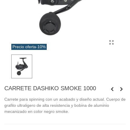
Precio oferta
-10%
CARRETE DASHIKO SMOKE 1000
Carrete para spinning con un acabado y diseño actual. Cuerpo de
grafito ultraligero de alta resistencia y bobina de aluminio
mecanizado en color negro smoke.