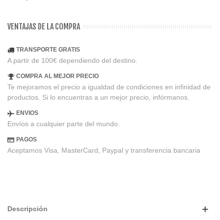
VENTAJAS DE LA COMPRA
TRANSPORTE GRATIS
A partir de 100€ dependiendo del destino.
COMPRA AL MEJOR PRECIO
Te mejoramos el precio a igualdad de condiciones en infinidad de
productos. Si lo encuentras a un mejor precio, infórmanos.
ENVIOS
Envíos a cualquier parte del mundo.
PAGOS
Aceptamos Visa, MasterCard, Paypal y transferencia bancaria
Descripción