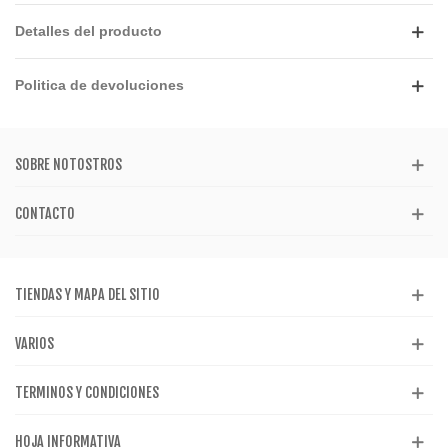
Detalles del producto
Politica de devoluciones
SOBRE NOTOSTROS
CONTACTO
TIENDAS Y MAPA DEL SITIO
VARIOS
TERMINOS Y CONDICIONES
HOJA INFORMATIVA