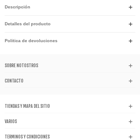
Descripción
Detalles del producto
Politica de devoluciones
SOBRE NOTOSTROS
CONTACTO
TIENDAS Y MAPA DEL SITIO
VARIOS
TERMINOS Y CONDICIONES