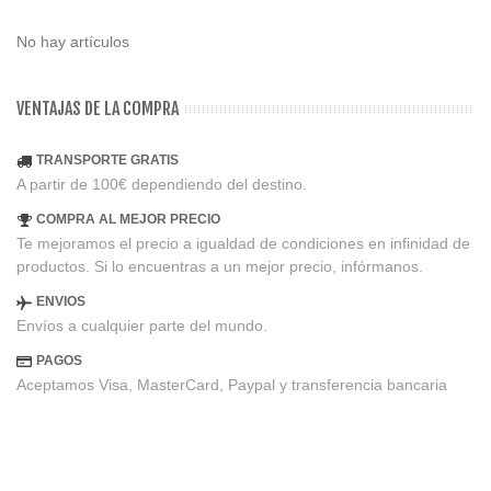
No hay artículos
VENTAJAS DE LA COMPRA
TRANSPORTE GRATIS
A partir de 100€ dependiendo del destino.
COMPRA AL MEJOR PRECIO
Te mejoramos el precio a igualdad de condiciones en infinidad de
productos. Si lo encuentras a un mejor precio, infórmanos.
ENVIOS
Envíos a cualquier parte del mundo.
PAGOS
Aceptamos Visa, MasterCard, Paypal y transferencia bancaria