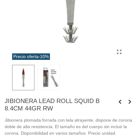
Precio oferta
-10%
JIBIONERA LEAD ROLL SQUID B
8.4CM 44GR RW
Jibionera plomada forrada con tela atrayente, dispone de corona
doble de alta resistencia. El tamaño es del cuerpo sin incluir la
corona. Disponibilidad en varios tamaños. Precio unidad.