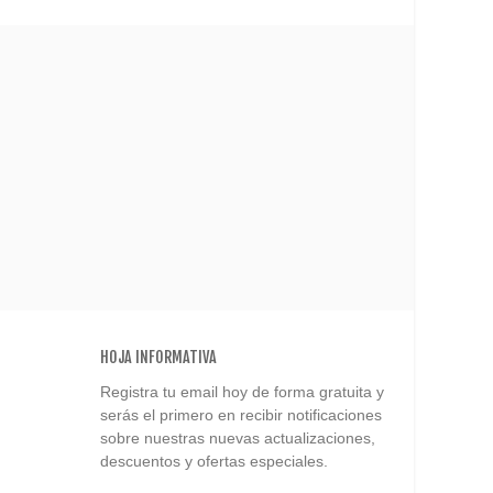
HOJA INFORMATIVA
Registra tu email hoy de forma gratuita y
serás el primero en recibir notificaciones
sobre nuestras nuevas actualizaciones,
descuentos y ofertas especiales.