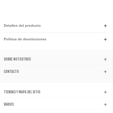
Detalles del producto
Politica de devoluciones
SOBRE NOTOSTROS
CONTACTO
TIENDAS Y MAPA DEL SITIO
VARIOS