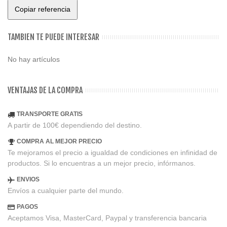
Copiar referencia
TAMBIEN TE PUEDE INTERESAR
No hay artículos
VENTAJAS DE LA COMPRA
TRANSPORTE GRATIS
A partir de 100€ dependiendo del destino.
COMPRA AL MEJOR PRECIO
Te mejoramos el precio a igualdad de condiciones en infinidad de
productos. Si lo encuentras a un mejor precio, infórmanos.
ENVIOS
Envíos a cualquier parte del mundo.
PAGOS
Aceptamos Visa, MasterCard, Paypal y transferencia bancaria