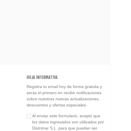
HOJA INFORMATIVA
Registra tu email hoy de forma gratuita y
serás el primero en recibir notificaciones
sobre nuestras nuevas actualizaciones,
descuentos y ofertas especiales.
Al enviar este formulario, acepto que
los datos ingresados son utilizados por
Distrimar S.L. para que puedan ser