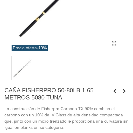
Precio oferta
-10%
CAÑA FISHERPRO 50-80LB 1.65
METROS 5080 TUNA
La construcción de Fisherpro Carbono TX 90% combina el
carbono con un 10% de V Glass de alta densidad compactada
que, junto con un micro trenzado le proporciona una curvatura sin
igual en blanks en su categoría.