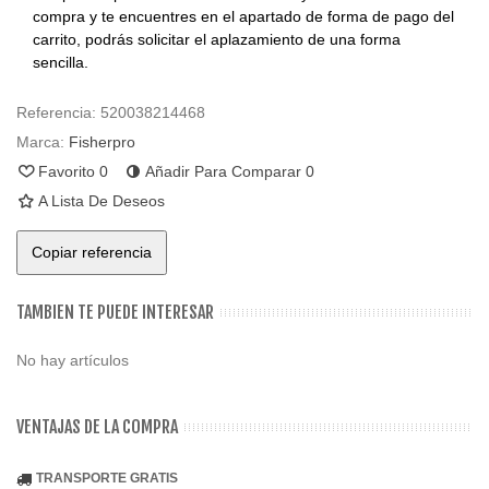
compra y te encuentres en el apartado de forma de pago del
carrito, podrás solicitar el aplazamiento de una forma
sencilla.
Referencia:
520038214468
Marca:
Fisherpro
Favorito
0
Añadir Para Comparar
0
A Lista De Deseos
Copiar referencia
TAMBIEN TE PUEDE INTERESAR
No hay artículos
VENTAJAS DE LA COMPRA
TRANSPORTE GRATIS