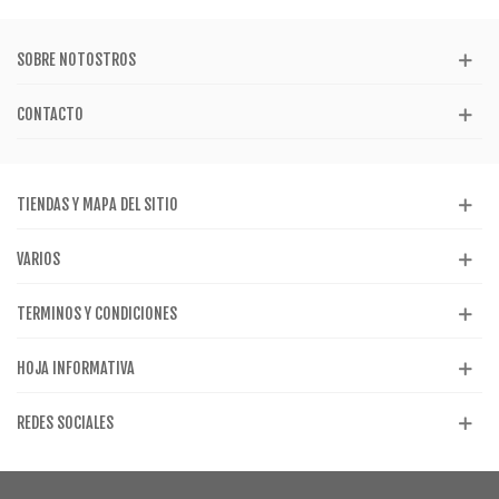
SOBRE NOTOSTROS
CONTACTO
TIENDAS Y MAPA DEL SITIO
VARIOS
TERMINOS Y CONDICIONES
HOJA INFORMATIVA
REDES SOCIALES