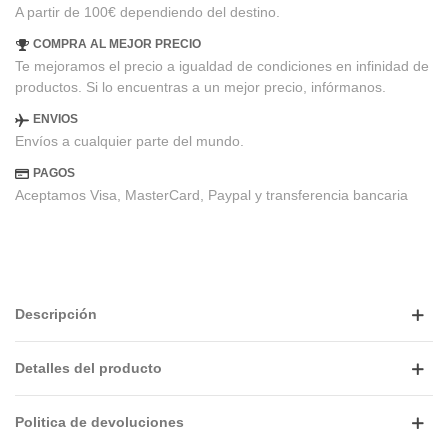
A partir de 100€ dependiendo del destino.
COMPRA AL MEJOR PRECIO
Te mejoramos el precio a igualdad de condiciones en infinidad de
productos. Si lo encuentras a un mejor precio, infórmanos.
ENVIOS
Envíos a cualquier parte del mundo.
PAGOS
Aceptamos Visa, MasterCard, Paypal y transferencia bancaria
Descripción
Detalles del producto
Politica de devoluciones