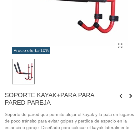
Precio oferta
-10%
SOPORTE KAYAK+PARA PARA
PARED PAREJA
Soporte de pared que permite alojar el kayak y la pala en lugares
de poco tránsito para evitar golpes y perdida de espacio en la
estancia o garaje. Diseñado para colocar el kayak lateralmente.