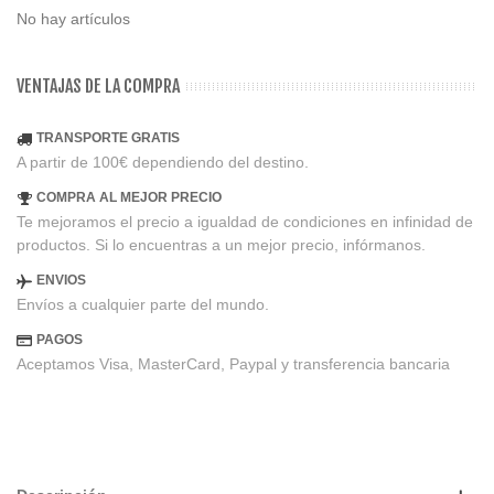
No hay artículos
VENTAJAS DE LA COMPRA
TRANSPORTE GRATIS
A partir de 100€ dependiendo del destino.
COMPRA AL MEJOR PRECIO
Te mejoramos el precio a igualdad de condiciones en infinidad de
productos. Si lo encuentras a un mejor precio, infórmanos.
ENVIOS
Envíos a cualquier parte del mundo.
PAGOS
Aceptamos Visa, MasterCard, Paypal y transferencia bancaria