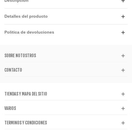
Descripción
Detalles del producto
Politica de devoluciones
SOBRE NOTOSTROS
CONTACTO
TIENDAS Y MAPA DEL SITIO
VARIOS
TERMINOS Y CONDICIONES