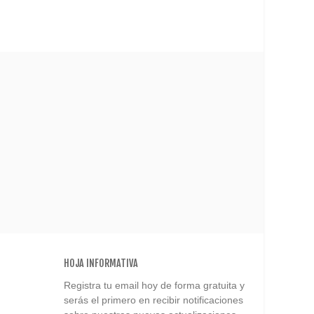
HOJA INFORMATIVA
Registra tu email hoy de forma gratuita y
serás el primero en recibir notificaciones