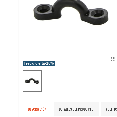
Precio oferta
-10%
DESCRIPCIÓN
DETALLES DEL PRODUCTO
POLITI