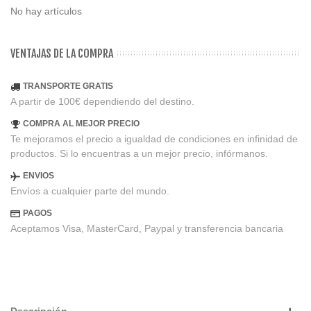
No hay artículos
VENTAJAS DE LA COMPRA
TRANSPORTE GRATIS
A partir de 100€ dependiendo del destino.
COMPRA AL MEJOR PRECIO
Te mejoramos el precio a igualdad de condiciones en infinidad de
productos. Si lo encuentras a un mejor precio, infórmanos.
ENVIOS
Envíos a cualquier parte del mundo.
PAGOS
Aceptamos Visa, MasterCard, Paypal y transferencia bancaria