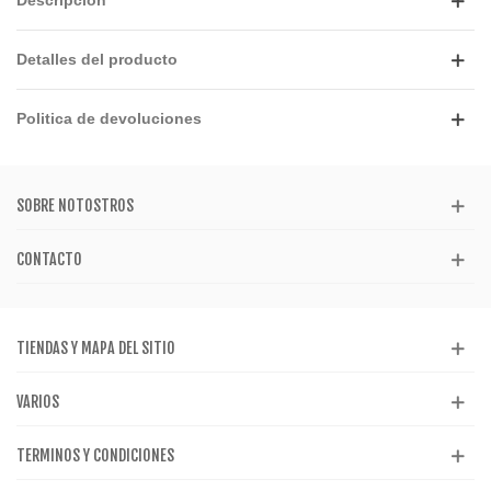
Descripción
Detalles del producto
Politica de devoluciones
SOBRE NOTOSTROS
CONTACTO
TIENDAS Y MAPA DEL SITIO
VARIOS
TERMINOS Y CONDICIONES