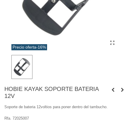
Precio oferta
-16%
HOBIE KAYAK SOPORTE BATERIA
12V
Soporte de bateria 12voltios para poner dentro del tambucho.
Rfa. 72025007