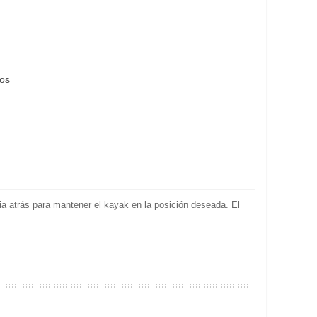
eos
ia atrás para mantener el kayak en la posición deseada. El