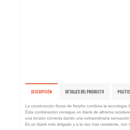
DESCRIPCIÓN
DETALLES DEL PRODUCTO
POLITI
La construcción Kross de Ketzho combina la tecnología X
Esta combinación consigue un blank de altísima resisten
una torsión correcta dando una extraordinaria sensación 
Es un blank más delgado y a la vez más resistente, con