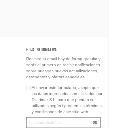
HOJA INFORMATIVA
Registra tu email hoy de forma gratuita y
serás el primero en recibir notificaciones
sobre nuestras nuevas actualizaciones,
descuentos y ofertas especiales.
Al enviar este formulario, acepto que
los datos ingresados son utilizados por
Distrimar S.L. para que puedan ser
utilizados según figura en los términos
y condiciones de este sitio web.