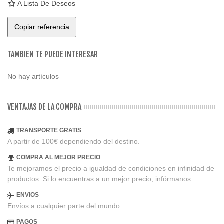
A Lista De Deseos
Copiar referencia
TAMBIEN TE PUEDE INTERESAR
No hay artículos
VENTAJAS DE LA COMPRA
TRANSPORTE GRATIS
A partir de 100€ dependiendo del destino.
COMPRA AL MEJOR PRECIO
Te mejoramos el precio a igualdad de condiciones en infinidad de
productos. Si lo encuentras a un mejor precio, infórmanos.
ENVIOS
Envíos a cualquier parte del mundo.
PAGOS