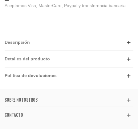
Aceptamos Visa, MasterCard, Paypal y transferencia bancaria
Descripción
Detalles del producto
Politica de devoluciones
SOBRE NOTOSTROS
CONTACTO