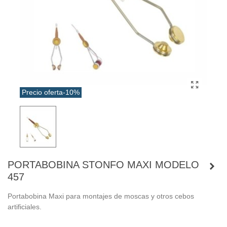
Precio oferta
-10%
PORTABOBINA STONFO MAXI MODELO
457
Portabobina Maxi para montajes de moscas y otros cebos
artificiales.