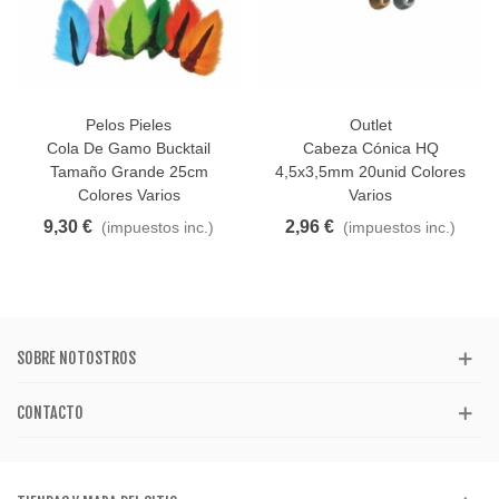
Pelos Pieles
Outlet
Cola De Gamo Bucktail
Cabeza Cónica HQ
Tamaño Grande 25cm
4,5x3,5mm 20unid Colores
Colores Varios
Varios
9,30 €
2,96 €
(impuestos inc.)
(impuestos inc.)
SOBRE NOTOSTROS
CONTACTO