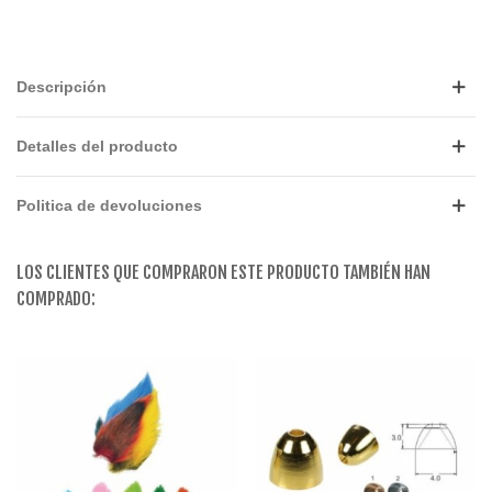
Descripción
Detalles del producto
Politica de devoluciones
LOS CLIENTES QUE COMPRARON ESTE PRODUCTO TAMBIÉN HAN
COMPRADO: