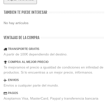
TAMBIEN TE PUEDE INTERESAR
No hay artículos
VENTAJAS DE LA COMPRA
TRANSPORTE GRATIS
A partir de 100€ dependiendo del destino.
COMPRA AL MEJOR PRECIO
Te mejoramos el precio a igualdad de condiciones en infinidad de
productos. Si lo encuentras a un mejor precio, infórmanos.
ENVIOS
Envíos a cualquier parte del mundo.
PAGOS
Aceptamos Visa, MasterCard, Paypal y transferencia bancaria