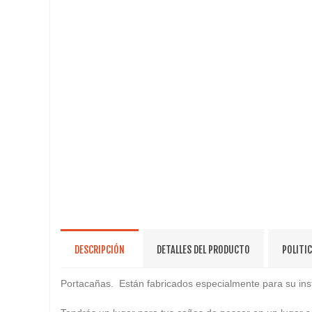
DESCRIPCIÓN
DETALLES DEL PRODUCTO
POLITI
Portacañas. Están fabricados especialmente para su instal