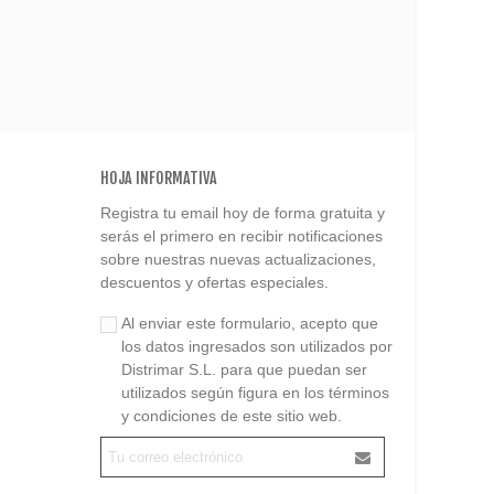
HOJA INFORMATIVA
Registra tu email hoy de forma gratuita y
serás el primero en recibir notificaciones
sobre nuestras nuevas actualizaciones,
descuentos y ofertas especiales.
Al enviar este formulario, acepto que
los datos ingresados son utilizados por
Distrimar S.L. para que puedan ser
utilizados según figura en los términos
y condiciones de este sitio web.