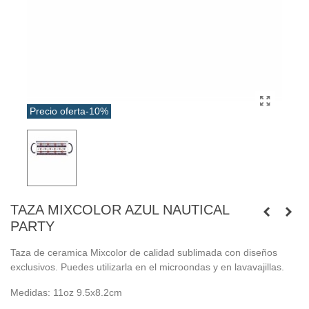
Precio oferta
-10%
TAZA MIXCOLOR AZUL NAUTICAL
PARTY
Taza de ceramica Mixcolor de calidad sublimada con diseños
exclusivos. Puedes utilizarla en el microondas y en lavavajillas.
Medidas: 11oz 9.5x8.2cm