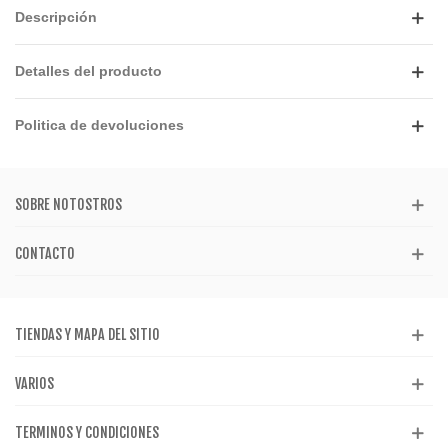
Descripción
Detalles del producto
Politica de devoluciones
SOBRE NOTOSTROS
CONTACTO
TIENDAS Y MAPA DEL SITIO
VARIOS
TERMINOS Y CONDICIONES