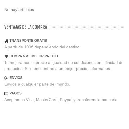
No hay artículos
VENTAJAS DE LA COMPRA
TRANSPORTE GRATIS
A partir de 100€ dependiendo del destino.
COMPRA AL MEJOR PRECIO
Te mejoramos el precio a igualdad de condiciones en infinidad de
productos. Si lo encuentras a un mejor precio, infórmanos.
ENVIOS
Envíos a cualquier parte del mundo.
PAGOS
Aceptamos Visa, MasterCard, Paypal y transferencia bancaria