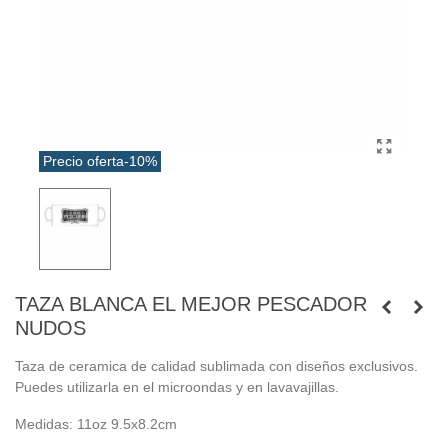
Precio oferta
-10%
TAZA BLANCA EL MEJOR PESCADOR
NUDOS
Taza de ceramica de calidad sublimada con diseños exclusivos.
Puedes utilizarla en el microondas y en lavavajillas.
Medidas: 11oz 9.5x8.2cm