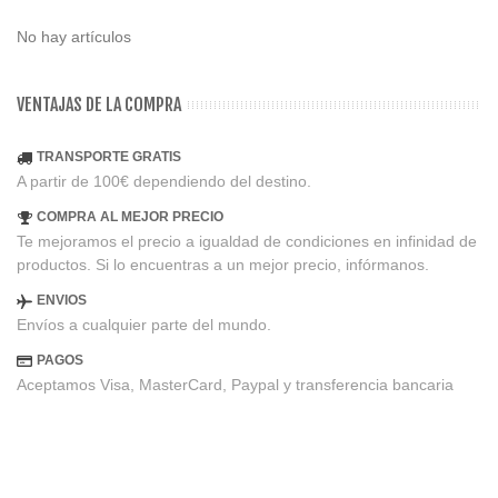
No hay artículos
VENTAJAS DE LA COMPRA
TRANSPORTE GRATIS
A partir de 100€ dependiendo del destino.
COMPRA AL MEJOR PRECIO
Te mejoramos el precio a igualdad de condiciones en infinidad de
productos. Si lo encuentras a un mejor precio, infórmanos.
ENVIOS
Envíos a cualquier parte del mundo.
PAGOS
Aceptamos Visa, MasterCard, Paypal y transferencia bancaria