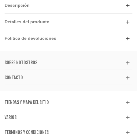
Descripción
Detalles del producto
Politica de devoluciones
SOBRE NOTOSTROS
CONTACTO
TIENDAS Y MAPA DEL SITIO
VARIOS
TERMINOS Y CONDICIONES