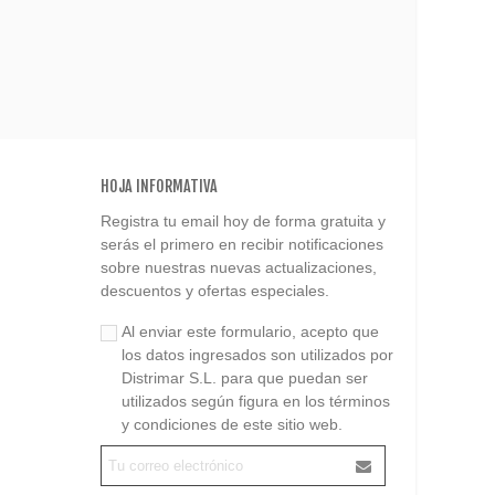
HOJA INFORMATIVA
Registra tu email hoy de forma gratuita y
serás el primero en recibir notificaciones
sobre nuestras nuevas actualizaciones,
descuentos y ofertas especiales.
Al enviar este formulario, acepto que
los datos ingresados son utilizados por
Distrimar S.L. para que puedan ser
utilizados según figura en los términos
y condiciones de este sitio web.