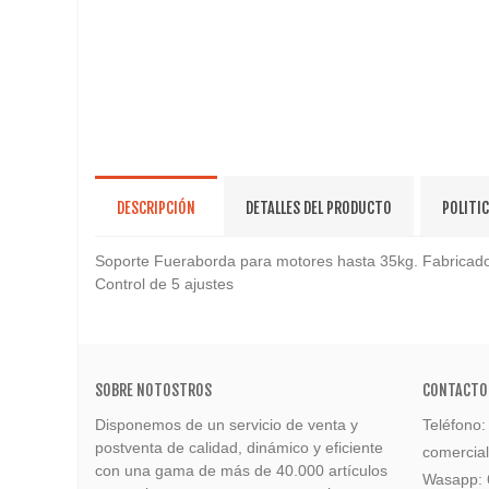
DESCRIPCIÓN
DETALLES DEL PRODUCTO
POLITI
Soporte Fueraborda para motores hasta 35kg. Fabricado
Control de 5 ajustes
SOBRE NOTOSTROS
CONTACTO
Disponemos de un servicio de venta y
Teléfono
postventa de calidad, dinámico y eficiente
comercia
con una gama de más de 40.000 artículos
Wasapp: