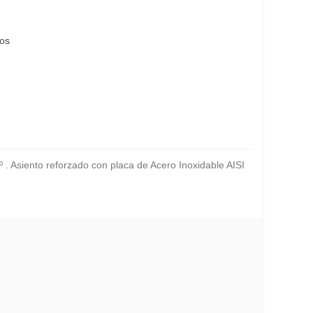
eos
 Asiento reforzado con placa de Acero Inoxidable AISI