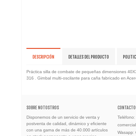
DESCRIPCIÓN
DETALLES DEL PRODUCTO
POLITI
Práctica silla de combate de pequeñas dimensiones 40X3
316 . Gimbal multi-oscilante para caña fabricado en Acer
SOBRE NOTOSTROS
CONTACTO
Disponemos de un servicio de venta y
Teléfono
postventa de calidad, dinámico y eficiente
comercia
con una gama de más de 40.000 artículos
Wasapp: