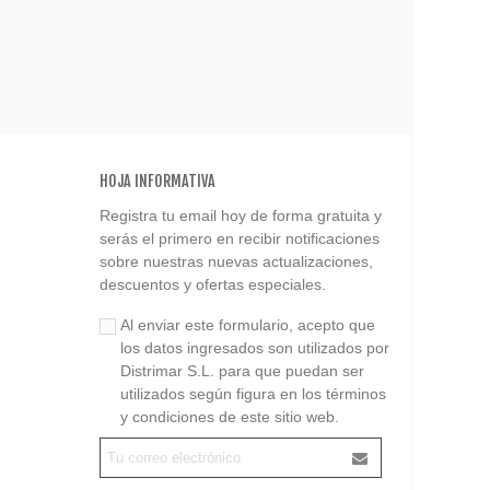
HOJA INFORMATIVA
Registra tu email hoy de forma gratuita y
serás el primero en recibir notificaciones
sobre nuestras nuevas actualizaciones,
descuentos y ofertas especiales.
Al enviar este formulario, acepto que
los datos ingresados son utilizados por
Distrimar S.L. para que puedan ser
utilizados según figura en los términos
y condiciones de este sitio web.