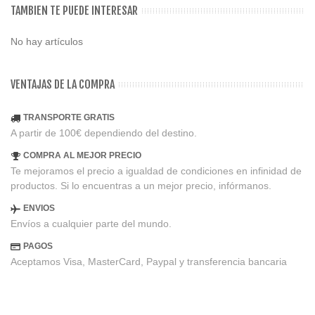
TAMBIEN TE PUEDE INTERESAR
No hay artículos
VENTAJAS DE LA COMPRA
TRANSPORTE GRATIS
A partir de 100€ dependiendo del destino.
COMPRA AL MEJOR PRECIO
Te mejoramos el precio a igualdad de condiciones en infinidad de
productos. Si lo encuentras a un mejor precio, infórmanos.
ENVIOS
Envíos a cualquier parte del mundo.
PAGOS
Aceptamos Visa, MasterCard, Paypal y transferencia bancaria