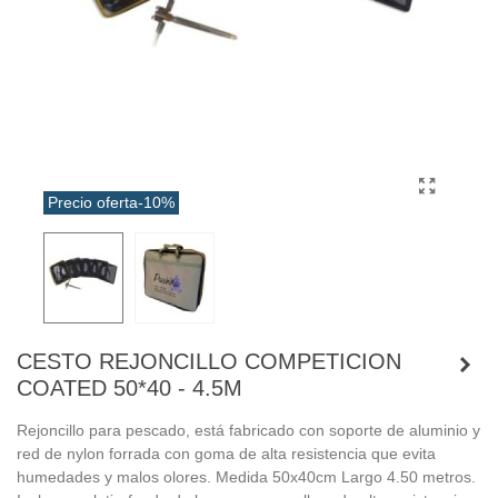
Precio oferta
-10%
CESTO REJONCILLO COMPETICION
COATED 50*40 - 4.5M
Rejoncillo para pescado, está fabricado con soporte de aluminio y
red de nylon forrada con goma de alta resistencia que evita
humedades y malos olores. Medida 50x40cm Largo 4.50 metros.