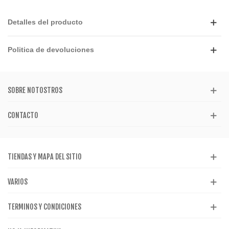
Detalles del producto
Politica de devoluciones
SOBRE NOTOSTROS
CONTACTO
TIENDAS Y MAPA DEL SITIO
VARIOS
TERMINOS Y CONDICIONES