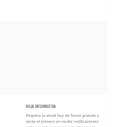
HOJA INFORMATIVA
Registra tu email hoy de forma gratuita y
serás el primero en recibir notificaciones