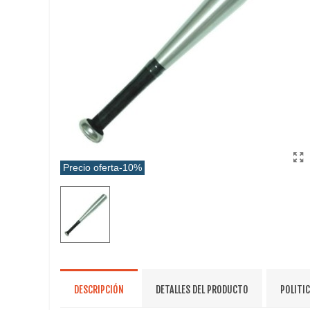
Precio oferta
-10%
DESCRIPCIÓN
DETALLES DEL PRODUCTO
POLITI