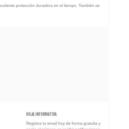
excelente protección duradera en el tiempo. También se
HOJA INFORMATIVA
Registra tu email hoy de forma gratuita y