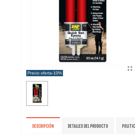
Precio oferta
-10%
DESCRIPCIÓN
DETALLES DEL PRODUCTO
POLITI