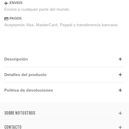
ENVIOS
Envíos a cualquier parte del mundo.
PAGOS
Aceptamos Visa, MasterCard, Paypal y transferencia bancaria
Descripción
Detalles del producto
Politica de devoluciones
SOBRE NOTOSTROS
CONTACTO