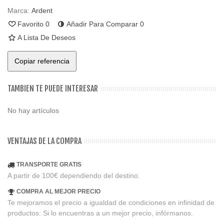
Marca:
Ardent
Favorito
0
Añadir Para Comparar
0
A Lista De Deseos
Copiar referencia
TAMBIEN TE PUEDE INTERESAR
No hay artículos
VENTAJAS DE LA COMPRA
TRANSPORTE GRATIS
A partir de 100€ dependiendo del destino.
COMPRA AL MEJOR PRECIO
Te mejoramos el precio a igualdad de condiciones en infinidad de
productos. Si lo encuentras a un mejor precio, infórmanos.