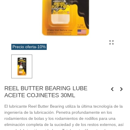
Precio oferta
-10%
REEL BUTTER BEARING LUBE
ACEITE COJINETES 30ML
El lubricante Reel Butter Bearing utiliza la última tecnología de la
ingeniería de la lubricación. Penetra profundamente en los
rodamientos de bolas y los rodamientos de rodillos para una
eliminación completa de la suciedad y de los restos externos, así