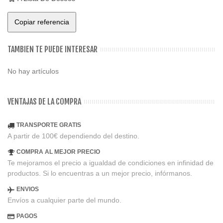
Copiar referencia
TAMBIEN TE PUEDE INTERESAR
No hay artículos
VENTAJAS DE LA COMPRA
TRANSPORTE GRATIS
A partir de 100€ dependiendo del destino.
COMPRA AL MEJOR PRECIO
Te mejoramos el precio a igualdad de condiciones en infinidad de
productos. Si lo encuentras a un mejor precio, infórmanos.
ENVIOS
Envíos a cualquier parte del mundo.
PAGOS