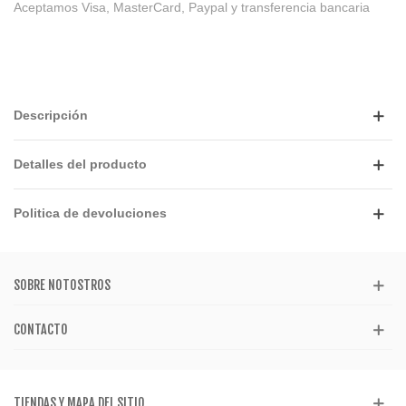
Aceptamos Visa, MasterCard, Paypal y transferencia bancaria
Descripción
Detalles del producto
Politica de devoluciones
SOBRE NOTOSTROS
CONTACTO
TIENDAS Y MAPA DEL SITIO