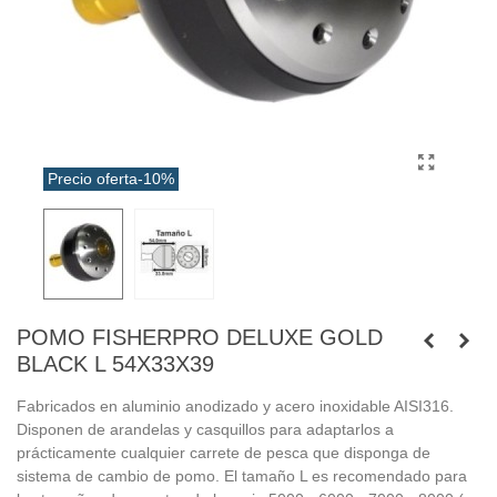
Precio oferta
-10%
POMO FISHERPRO DELUXE GOLD
BLACK L 54X33X39
Fabricados en aluminio anodizado y acero inoxidable AISI316.
Disponen de arandelas y casquillos para adaptarlos a
prácticamente cualquier carrete de pesca que disponga de
sistema de cambio de pomo. El tamaño L es recomendado para