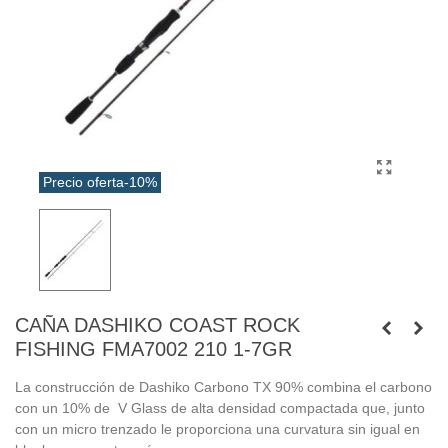
Precio oferta
-10%
CAÑA DASHIKO COAST ROCK
FISHING FMA7002 210 1-7GR
La construcción de Dashiko Carbono TX 90% combina el carbono
con un 10% de V Glass de alta densidad compactada que, junto
con un micro trenzado le proporciona una curvatura sin igual en