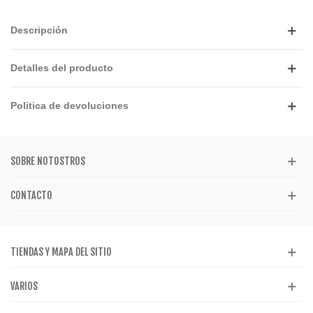
Descripción
Detalles del producto
Politica de devoluciones
SOBRE NOTOSTROS
CONTACTO
TIENDAS Y MAPA DEL SITIO
VARIOS