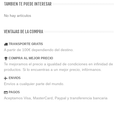
TAMBIEN TE PUEDE INTERESAR
No hay artículos
VENTAJAS DE LA COMPRA
TRANSPORTE GRATIS
A partir de 100€ dependiendo del destino.
COMPRA AL MEJOR PRECIO
Te mejoramos el precio a igualdad de condiciones en infinidad de
productos. Si lo encuentras a un mejor precio, infórmanos.
ENVIOS
Envíos a cualquier parte del mundo.
PAGOS
Aceptamos Visa, MasterCard, Paypal y transferencia bancaria