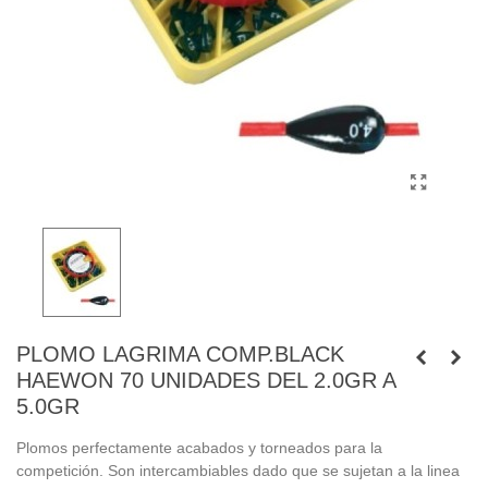
PLOMO LAGRIMA COMP.BLACK
HAEWON 70 UNIDADES DEL 2.0GR A
5.0GR
Plomos perfectamente acabados y torneados para la
competición. Son intercambiables dado que se sujetan a la linea