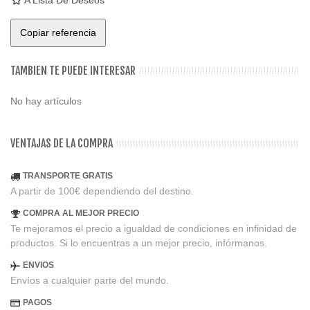
A Lista De Deseos
Copiar referencia
TAMBIEN TE PUEDE INTERESAR
No hay artículos
VENTAJAS DE LA COMPRA
TRANSPORTE GRATIS
A partir de 100€ dependiendo del destino.
COMPRA AL MEJOR PRECIO
Te mejoramos el precio a igualdad de condiciones en infinidad de
productos. Si lo encuentras a un mejor precio, infórmanos.
ENVIOS
Envíos a cualquier parte del mundo.
PAGOS