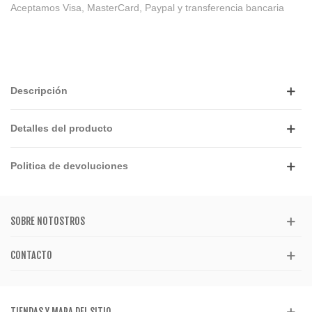
Aceptamos Visa, MasterCard, Paypal y transferencia bancaria
Descripción
Detalles del producto
Politica de devoluciones
SOBRE NOTOSTROS
CONTACTO
TIENDAS Y MAPA DEL SITIO