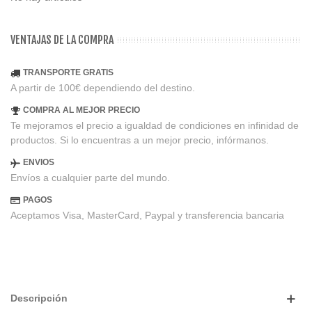
VENTAJAS DE LA COMPRA
TRANSPORTE GRATIS
A partir de 100€ dependiendo del destino.
COMPRA AL MEJOR PRECIO
Te mejoramos el precio a igualdad de condiciones en infinidad de
productos. Si lo encuentras a un mejor precio, infórmanos.
ENVIOS
Envíos a cualquier parte del mundo.
PAGOS
Aceptamos Visa, MasterCard, Paypal y transferencia bancaria
Descripción