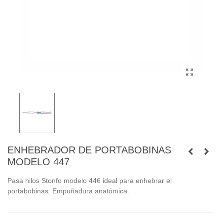
ENHEBRADOR DE PORTABOBINAS
MODELO 447
Pasa hilos Stonfo modelo 446 ideal para enhebrar el
portabobinas. Empuñadura anatómica.