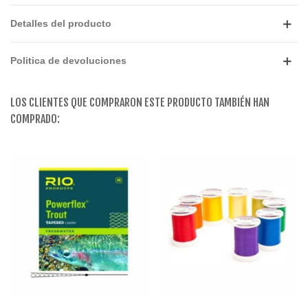
Detalles del producto
Politica de devoluciones
LOS CLIENTES QUE COMPRARON ESTE PRODUCTO TAMBIÉN HAN
COMPRADO: