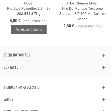
Outlet
Hilos Chenille Mylar
Rio Bajo Powerflex 2,7m 3x
Hilo De Montaje Textreme
203-584 3,7Kg
Standard 6/0 100 Mt. Colores
Varios
5,80 €
(impuestos inc.)
2,60 €
(impuestos inc.)
Añadir Al Carrito
SOBRE NOTOSTROS
CONTACTO
TIENDAS Y MAPA DEL SITIO
VARIOS