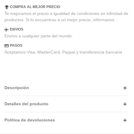
COMPRA AL MEJOR PRECIO
Te mejoramos el precio a igualdad de condiciones en infinidad de
productos. Si lo encuentras a un mejor precio, infórmanos.
ENVIOS
Envíos a cualquier parte del mundo.
PAGOS
Aceptamos Visa, MasterCard, Paypal y transferencia bancaria
Descripción
Detalles del producto
Politica de devoluciones