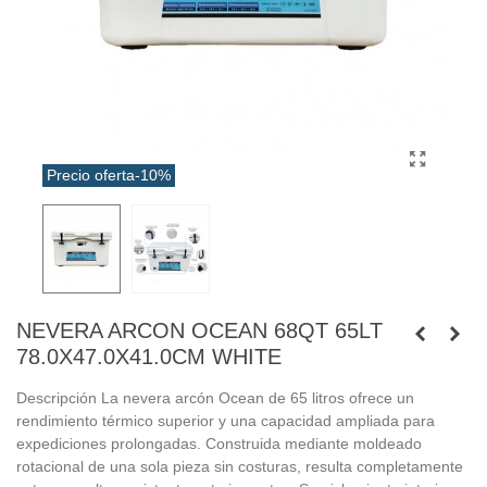
Precio oferta
-10%
NEVERA ARCON OCEAN 68QT 65LT
78.0X47.0X41.0CM WHITE
Descripción La nevera arcón Ocean de 65 litros ofrece un
rendimiento térmico superior y una capacidad ampliada para
expediciones prolongadas. Construida mediante moldeado
rotacional de una sola pieza sin costuras, resulta completamente