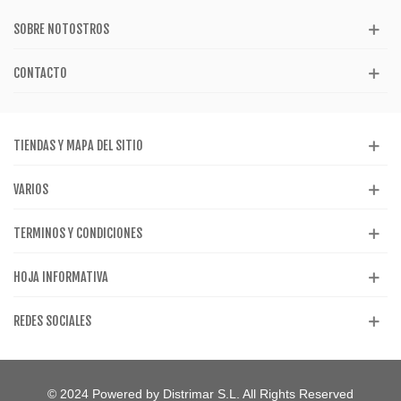
SOBRE NOTOSTROS
CONTACTO
TIENDAS Y MAPA DEL SITIO
VARIOS
TERMINOS Y CONDICIONES
HOJA INFORMATIVA
REDES SOCIALES
© 2024 Powered by Distrimar S.L. All Rights Reserved