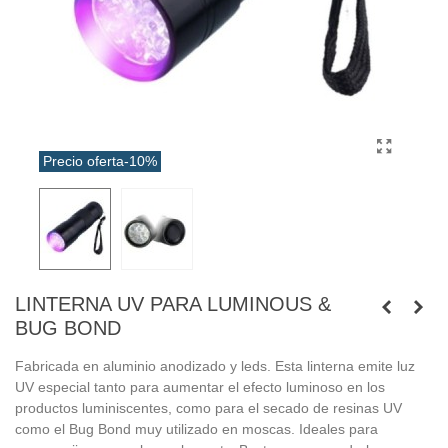
Precio oferta
-10%
LINTERNA UV PARA LUMINOUS &
BUG BOND
Fabricada en aluminio anodizado y leds. Esta linterna emite luz
UV especial tanto para aumentar el efecto luminoso en los
productos luminiscentes, como para el secado de resinas UV
como el Bug Bond muy utilizado en moscas. Ideales para