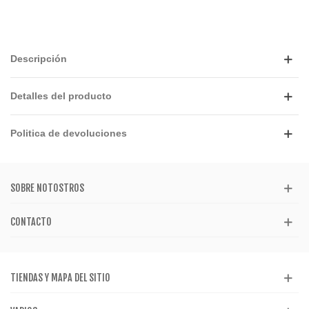
Descripción
Detalles del producto
Politica de devoluciones
SOBRE NOTOSTROS
CONTACTO
TIENDAS Y MAPA DEL SITIO