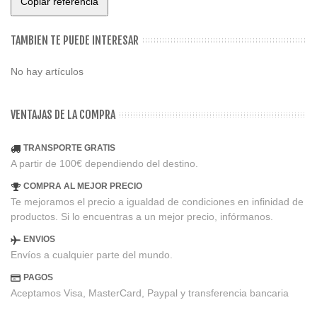
Copiar referencia
TAMBIEN TE PUEDE INTERESAR
No hay artículos
VENTAJAS DE LA COMPRA
TRANSPORTE GRATIS
A partir de 100€ dependiendo del destino.
COMPRA AL MEJOR PRECIO
Te mejoramos el precio a igualdad de condiciones en infinidad de
productos. Si lo encuentras a un mejor precio, infórmanos.
ENVIOS
Envíos a cualquier parte del mundo.
PAGOS
Aceptamos Visa, MasterCard, Paypal y transferencia bancaria