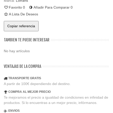
Marca:
Lofrans
Favorito
0
Añadir Para Comparar
0
A Lista De Deseos
Copiar referencia
TAMBIEN TE PUEDE INTERESAR
No hay artículos
VENTAJAS DE LA COMPRA
TRANSPORTE GRATIS
A partir de 100€ dependiendo del destino.
COMPRA AL MEJOR PRECIO
Te mejoramos el precio a igualdad de condiciones en infinidad de
productos. Si lo encuentras a un mejor precio, infórmanos.
ENVIOS