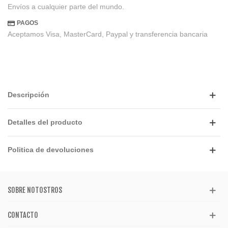
Envíos a cualquier parte del mundo.
PAGOS
Aceptamos Visa, MasterCard, Paypal y transferencia bancaria
Descripción
Detalles del producto
Politica de devoluciones
SOBRE NOTOSTROS
CONTACTO