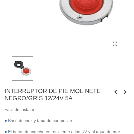
INTERRUPTOR DE PIE MOLINETE
NEGRO/GRIS 12/24V 5A
Fácil de instalar
●
Base de inox y tapa de composite
●
El botón de caucho es resistente a los UV y al agua de mar