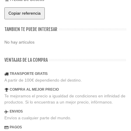
Copiar referencia
TAMBIEN TE PUEDE INTERESAR
No hay artículos
VENTAJAS DE LA COMPRA
TRANSPORTE GRATIS
A partir de 100€ dependiendo del destino.
COMPRA AL MEJOR PRECIO
Te mejoramos el precio a igualdad de condiciones en infinidad de
productos. Si lo encuentras a un mejor precio, infórmanos.
ENVIOS
Envíos a cualquier parte del mundo.
PAGOS