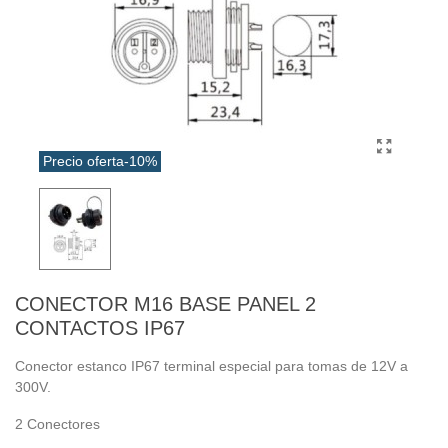
Precio oferta
-10%
CONECTOR M16 BASE PANEL 2
CONTACTOS IP67
Conector estanco IP67 terminal especial para tomas de 12V a
300V.
2 Conectores