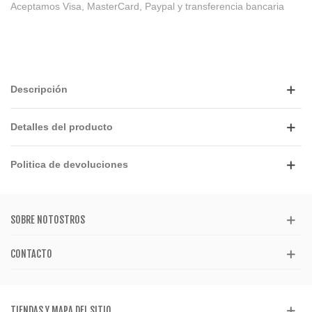
Aceptamos Visa, MasterCard, Paypal y transferencia bancaria
Descripción
Detalles del producto
Politica de devoluciones
SOBRE NOTOSTROS
CONTACTO
TIENDAS Y MAPA DEL SITIO