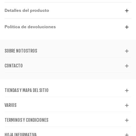
Detalles del producto
Politica de devoluciones
SOBRE NOTOSTROS
CONTACTO
TIENDAS Y MAPA DEL SITIO
VARIOS
TERMINOS Y CONDICIONES
HOJA INFORMATIVA