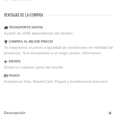
VENTAJAS DE LA COMPRA
TRANSPORTE GRATIS
A partir de 100€ dependiendo del destino.
COMPRA AL MEJOR PRECIO
Te mejoramos el precio a igualdad de condiciones en infinidad de
productos. Si lo encuentras a un mejor precio, infórmanos.
ENVIOS
Envíos a cualquier parte del mundo.
PAGOS
Aceptamos Visa, MasterCard, Paypal y transferencia bancaria
Descripción