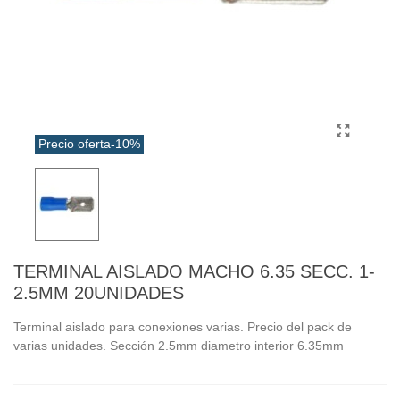
Precio oferta
-10%
TERMINAL AISLADO MACHO 6.35 SECC. 1-
2.5MM 20UNIDADES
Terminal aislado para conexiones varias. Precio del pack de
varias unidades. Sección 2.5mm diametro interior 6.35mm