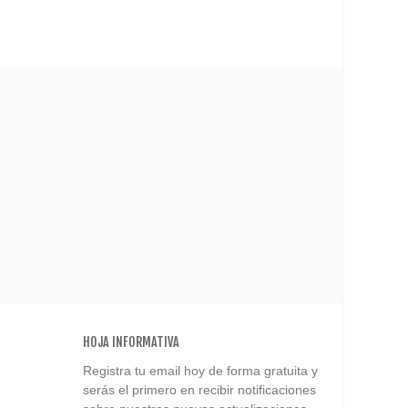
HOJA INFORMATIVA
Registra tu email hoy de forma gratuita y
serás el primero en recibir notificaciones