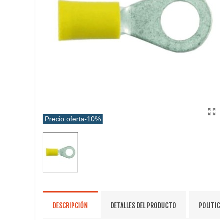
Precio oferta
-10%
DESCRIPCIÓN
DETALLES DEL PRODUCTO
POLITI