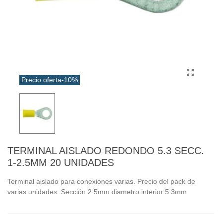
Precio oferta
-10%
TERMINAL AISLADO REDONDO 5.3 SECC.
1-2.5MM 20 UNIDADES
Terminal aislado para conexiones varias. Precio del pack de
varias unidades. Sección 2.5mm diametro interior 5.3mm