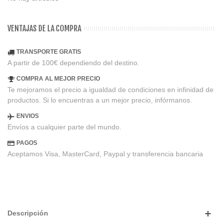
VENTAJAS DE LA COMPRA
TRANSPORTE GRATIS
A partir de 100€ dependiendo del destino.
COMPRA AL MEJOR PRECIO
Te mejoramos el precio a igualdad de condiciones en infinidad de
productos. Si lo encuentras a un mejor precio, infórmanos.
ENVIOS
Envíos a cualquier parte del mundo.
PAGOS
Aceptamos Visa, MasterCard, Paypal y transferencia bancaria
Descripción