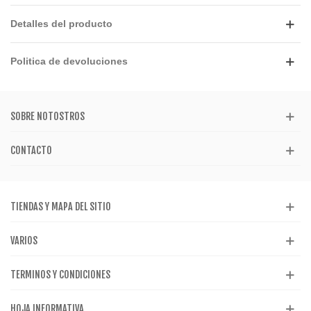
Detalles del producto
Politica de devoluciones
SOBRE NOTOSTROS
CONTACTO
TIENDAS Y MAPA DEL SITIO
VARIOS
TERMINOS Y CONDICIONES
HOJA INFORMATIVA