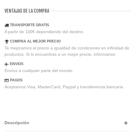
VENTAJAS DE LA COMPRA
TRANSPORTE GRATIS
A partir de 100€ dependiendo del destino.
COMPRA AL MEJOR PRECIO
Te mejoramos el precio a igualdad de condiciones en infinidad de
productos. Si lo encuentras a un mejor precio, infórmanos.
ENVIOS
Envíos a cualquier parte del mundo.
PAGOS
Aceptamos Visa, MasterCard, Paypal y transferencia bancaria
Descripción