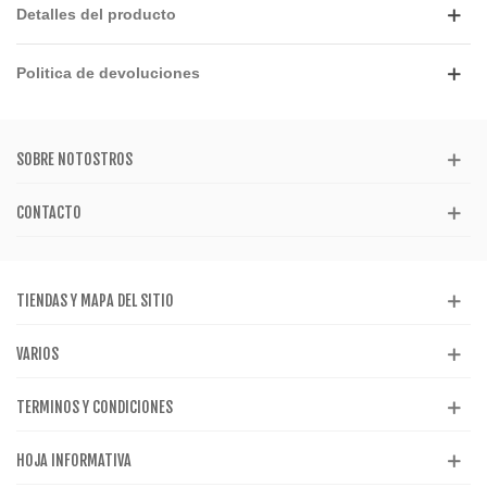
Detalles del producto
Politica de devoluciones
SOBRE NOTOSTROS
CONTACTO
TIENDAS Y MAPA DEL SITIO
VARIOS
TERMINOS Y CONDICIONES
HOJA INFORMATIVA