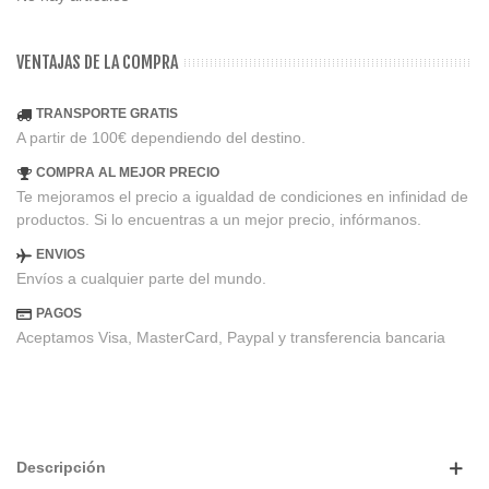
VENTAJAS DE LA COMPRA
TRANSPORTE GRATIS
A partir de 100€ dependiendo del destino.
COMPRA AL MEJOR PRECIO
Te mejoramos el precio a igualdad de condiciones en infinidad de
productos. Si lo encuentras a un mejor precio, infórmanos.
ENVIOS
Envíos a cualquier parte del mundo.
PAGOS
Aceptamos Visa, MasterCard, Paypal y transferencia bancaria
Descripción