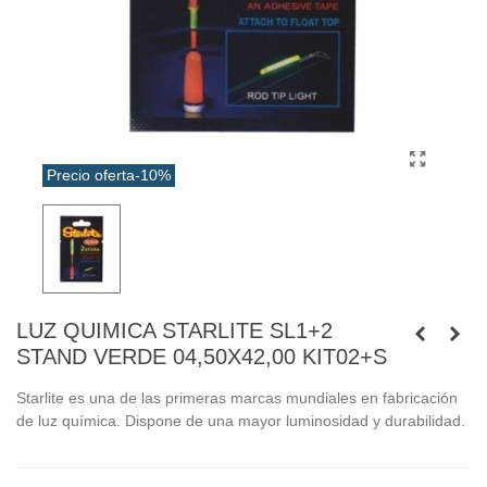
Precio oferta
-10%
LUZ QUIMICA STARLITE SL1+2
STAND VERDE 04,50X42,00 KIT02+S
Starlite es una de las primeras marcas mundiales en fabricación
de luz química. Dispone de una mayor luminosidad y durabilidad.