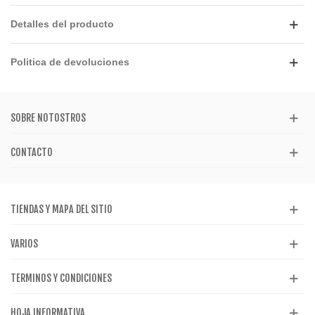
Detalles del producto
Politica de devoluciones
SOBRE NOTOSTROS
CONTACTO
TIENDAS Y MAPA DEL SITIO
VARIOS
TERMINOS Y CONDICIONES
HOJA INFORMATIVA