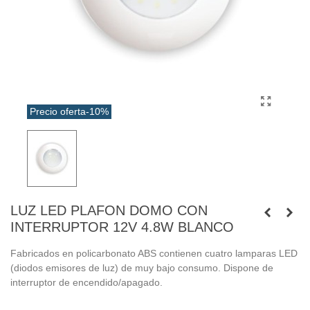
Precio oferta
-10%
LUZ LED PLAFON DOMO CON
INTERRUPTOR 12V 4.8W BLANCO
Fabricados en policarbonato ABS contienen cuatro lamparas LED
(diodos emisores de luz) de muy bajo consumo. Dispone de
interruptor de encendido/apagado.