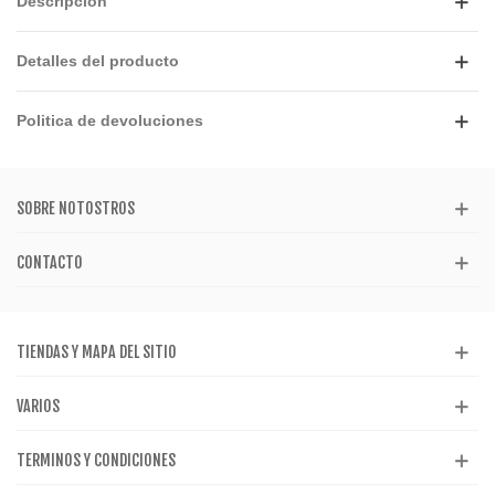
Descripción
Detalles del producto
Politica de devoluciones
SOBRE NOTOSTROS
CONTACTO
TIENDAS Y MAPA DEL SITIO
VARIOS
TERMINOS Y CONDICIONES