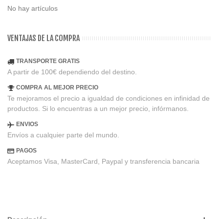
No hay artículos
VENTAJAS DE LA COMPRA
TRANSPORTE GRATIS
A partir de 100€ dependiendo del destino.
COMPRA AL MEJOR PRECIO
Te mejoramos el precio a igualdad de condiciones en infinidad de
productos. Si lo encuentras a un mejor precio, infórmanos.
ENVIOS
Envíos a cualquier parte del mundo.
PAGOS
Aceptamos Visa, MasterCard, Paypal y transferencia bancaria