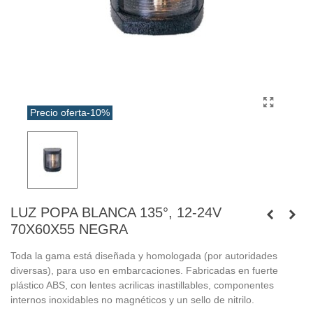
Precio oferta
-10%
LUZ POPA BLANCA 135°, 12-24V
70X60X55 NEGRA
Toda la gama está diseñada y homologada (por autoridades
diversas), para uso en embarcaciones. Fabricadas en fuerte
plástico ABS, con lentes acrilicas inastillables, componentes
internos inoxidables no magnéticos y un sello de nitrilo.