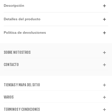
Descripción
Detalles del producto
Politica de devoluciones
SOBRE NOTOSTROS
CONTACTO
TIENDAS Y MAPA DEL SITIO
VARIOS
TERMINOS Y CONDICIONES