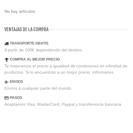
No hay artículos
VENTAJAS DE LA COMPRA
TRANSPORTE GRATIS
A partir de 100€ dependiendo del destino.
COMPRA AL MEJOR PRECIO
Te mejoramos el precio a igualdad de condiciones en infinidad de
productos. Si lo encuentras a un mejor precio, infórmanos.
ENVIOS
Envíos a cualquier parte del mundo.
PAGOS
Aceptamos Visa, MasterCard, Paypal y transferencia bancaria