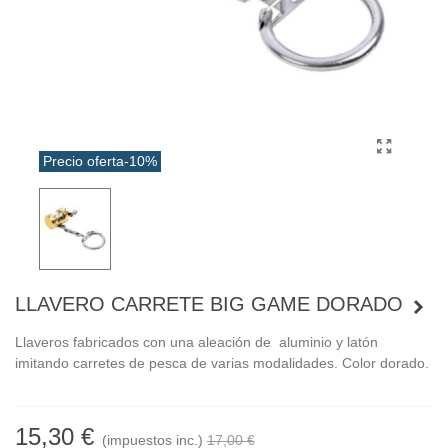
Precio oferta
-10%
LLAVERO CARRETE BIG GAME DORADO
Llaveros fabricados con una aleación de aluminio y latón
imitando carretes de pesca de varias modalidades. Color dorado.
15,30 €
(impuestos inc.)
17,00 €