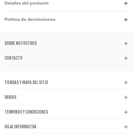
Detalles del producto
Politica de devoluciones
SOBRE NOTOSTROS
CONTACTO
TIENDAS Y MAPA DEL SITIO
VARIOS
TERMINOS Y CONDICIONES
HOJA INFORMATIVA