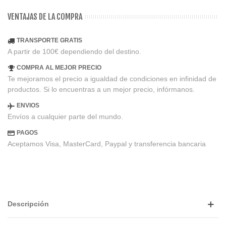
VENTAJAS DE LA COMPRA
TRANSPORTE GRATIS
A partir de 100€ dependiendo del destino.
COMPRA AL MEJOR PRECIO
Te mejoramos el precio a igualdad de condiciones en infinidad de
productos. Si lo encuentras a un mejor precio, infórmanos.
ENVIOS
Envíos a cualquier parte del mundo.
PAGOS
Aceptamos Visa, MasterCard, Paypal y transferencia bancaria
Descripción