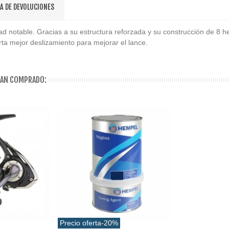
CA DE DEVOLUCIONES
notable. Gracias a su estructura reforzada y su construcción de 8 heb
a mejor deslizamiento para mejorar el lance.
HAN COMPRADO:
Precio oferta
-20%