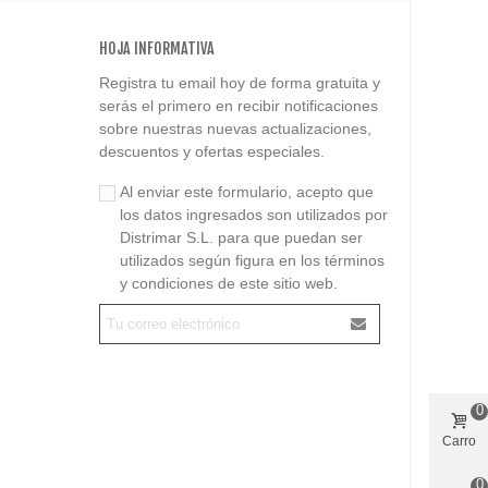
HOJA INFORMATIVA
Registra tu email hoy de forma gratuita y
serás el primero en recibir notificaciones
sobre nuestras nuevas actualizaciones,
descuentos y ofertas especiales.
Al enviar este formulario, acepto que
los datos ingresados son utilizados por
Distrimar S.L. para que puedan ser
utilizados según figura en los términos
y condiciones de este sitio web.
0
Carro
0