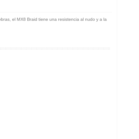
ras, el MX8 Braid tiene una resistencia al nudo y a la