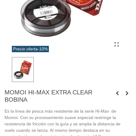
Precio oferta
-10%
MOMOI HI-MAX EXTRA CLEAR
BOBINA
Es la línea de pesca más resistente de la serie Hi-Max de
Momoi. Con su procesamiento suave especial restringe la
resistencia de fricción con la guía y se amplia la distancia de
vuelo cuando se lanza. Al mismo tiempo destaca en su