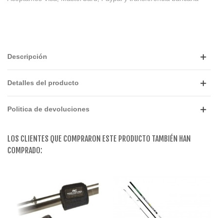
Descripción
Detalles del producto
Politica de devoluciones
LOS CLIENTES QUE COMPRARON ESTE PRODUCTO TAMBIÉN HAN
COMPRADO: