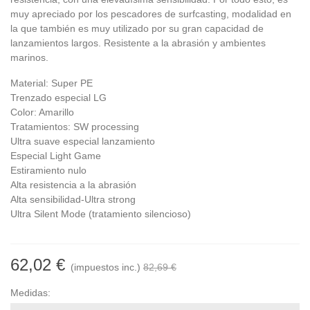
muy apreciado por los pescadores de surfcasting, modalidad en
la que también es muy utilizado por su gran capacidad de
lanzamientos largos. Resistente a la abrasión y ambientes
marinos.
Material: Super PE
Trenzado especial LG
Color: Amarillo
Tratamientos: SW processing
Ultra suave especial lanzamiento
Especial Light Game
Estiramiento nulo
Alta resistencia a la abrasión
Alta sensibilidad-Ultra strong
Ultra Silent Mode (tratamiento silencioso)
62,02 €
(impuestos inc.)
82,69 €
Medidas: