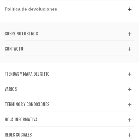
Politica de devoluciones
SOBRE NOTOSTROS
CONTACTO
TIENDAS Y MAPA DEL SITIO
VARIOS
TERMINOS Y CONDICIONES
HOJA INFORMATIVA
REDES SOCIALES