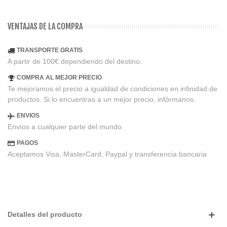
VENTAJAS DE LA COMPRA
TRANSPORTE GRATIS
A partir de 100€ dependiendo del destino.
COMPRA AL MEJOR PRECIO
Te mejoramos el precio a igualdad de condiciones en infinidad de
productos. Si lo encuentras a un mejor precio, infórmanos.
ENVIOS
Envíos a cualquier parte del mundo.
PAGOS
Aceptamos Visa, MasterCard, Paypal y transferencia bancaria
Detalles del producto